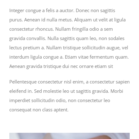
Integer congue a felis a auctor. Donec non sagittis
purus. Aenean id nulla metus. Aliquam ut velit at ligula
consectetur rhoncus. Nullam fringilla odio a sem
gravida convallis. Nulla sagittis quam leo, non sodales
lectus pretium a. Nullam tristique sollicitudin augue, vel
interdum ligula congue a. Etiam vitae fermentum quam.
Aenean gravida tristique dui nec ornare etiam sit
Pellentesque consectetur nisl enim, a consectetur sapien
eleifend in. Sed molestie leo ut sagittis gravida. Morbi
imperdiet sollicitudin odio, non consectetur leo
consequat non class aptent.