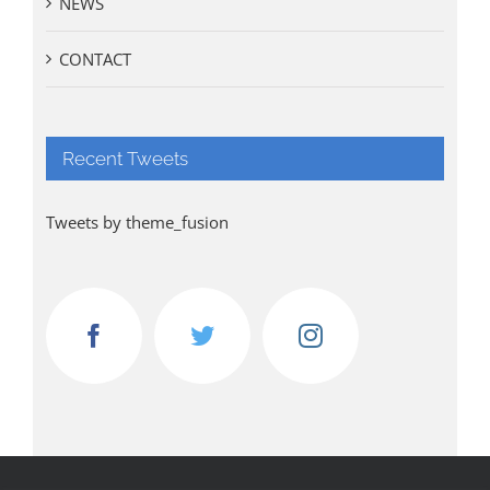
NEWS
CONTACT
Recent Tweets
Tweets by theme_fusion