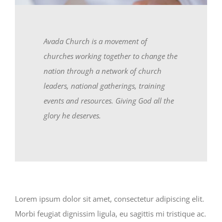
Avada Church is a movement of
churches working together to change the
nation through a network of church
leaders, national gatherings, training
events and resources. Giving God all the
glory he deserves.
Lorem ipsum dolor sit amet, consectetur adipiscing elit.
Morbi feugiat dignissim ligula, eu sagittis mi tristique ac.